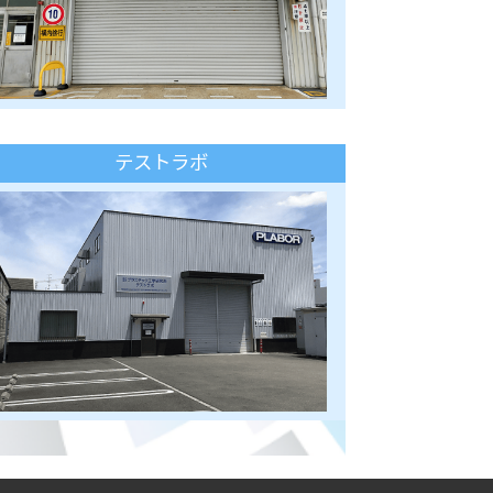
テストラボ