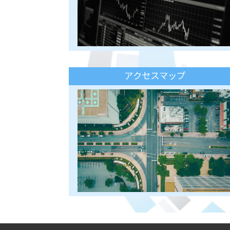
アクセスマップ