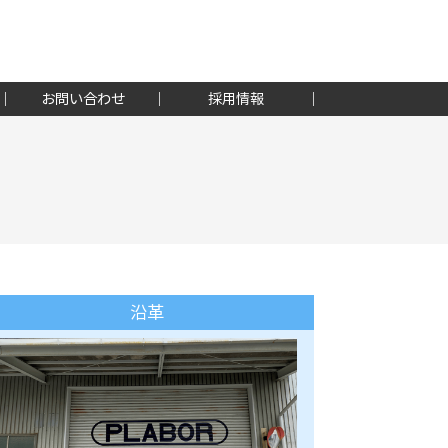
お問い合わせ
採用情報
沿革