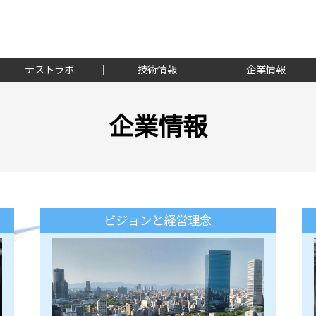
テストラボ
技術情報
企業情報
企業情報
ビジョンと経営理念