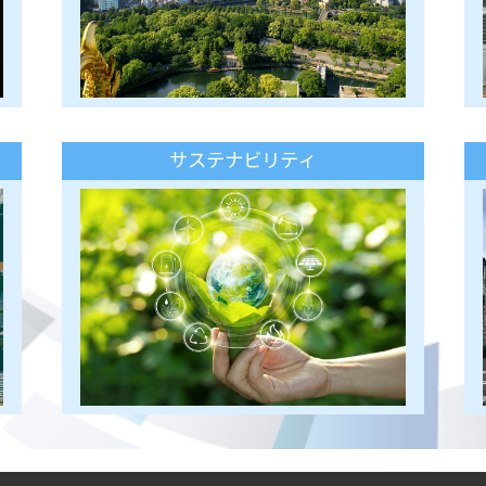
サステナビリティ