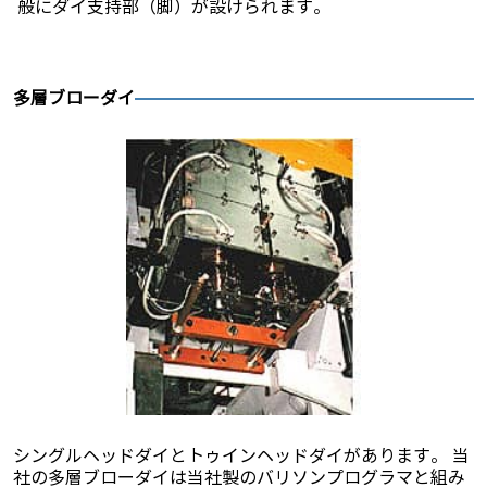
般にダイ支持部（脚）が設けられます。
多層ブローダイ
シングルヘッドダイとトゥインヘッドダイがあります。 当
社の多層ブローダイは当社製のバリソンプログラマと組み