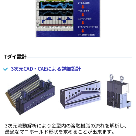
Tダイ設計
3次元CAD・CAEによる詳細設計
3次元流動解析により金型内の溶融樹脂の流れを解析し、
最適なマニホールド形状を求めることが出来ます。