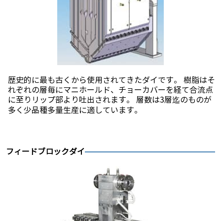
歴史的に最も古くから使用されてきたダイです。 樹脂はそ
れぞれの層毎にマニホールド、チョーカバーを経て合流点
に至りリップ部より吐出されます。 層数は3層迄のものが
多く少品種多量生産に適しています。
フィードブロックダイ