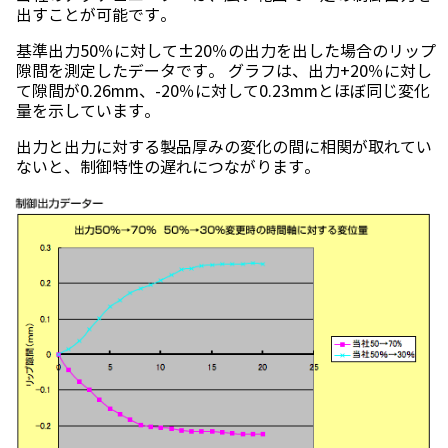
出すことが可能です。
基準出力50％に対して±20％の出力を出した場合のリップ
隙間を測定したデータです。 グラフは、出力+20％に対し
て隙間が0.26mm、-20％に対して0.23mmとほぼ同じ変化
量を示しています。
出力と出力に対する製品厚みの変化の間に相関が取れてい
ないと、制御特性の遅れにつながります。