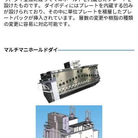
設けたものです。 ダイボディにはプレートを内蔵する凹み
が設けられており、その中に単位プレートを積層したプレ
ートパックが挿入されています。 層数の変更や樹脂の種類
の変更に容易に対応可能です。
マルチマニホールドダイ