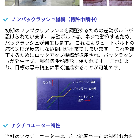
ノンバックラッシュ機構（特許申請中）
初期のリップクリアランスを調整するための差動ボルトが
設けられています。 差動ボルトは、ネジで動作するため、
バックラッシュが発生します。 これによりヒートボルトの
応答速度が反応しない範囲が出来てしまいます。 これを補
正するためにロックアップ機構が採用され、バックラッシ
ュが発生せず、制御特性が線形に保たれます。 これによ
り、目標の厚み精度に早く達成することが可能です。
アクチュエーター特性
当社のアクチュエーターは、広い範囲で一定の制御出力を