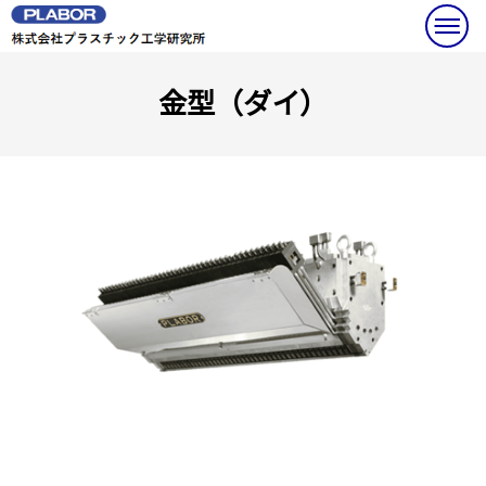
金型（ダイ）